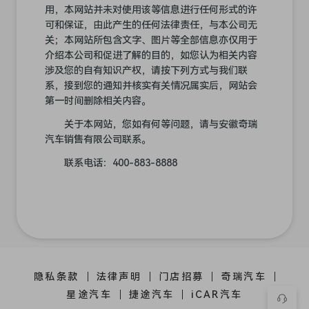
用，本网站并未对使用该等信息进行任何形式的许
可和保证，由此产生的任何法律责任，与本公司无
关；本网站所包含文字、图片等全部信息亦仅用于
介绍本公司和促进了解的目的，如您认为相关内容
涉及您的自有知识产权，请按下列方式与我们联
系，接到您的通知并核实有关情况属实后，网站会
第一时间删除相关内容。
关于本网站，您如有何等问题，请与安徽奇瑞
汽车销售有限公司联系。
联系电话：400-883-8888
隐私条款
法律声明
门店招募
奇瑞汽车
星途汽车
捷途汽车
iCAR汽车