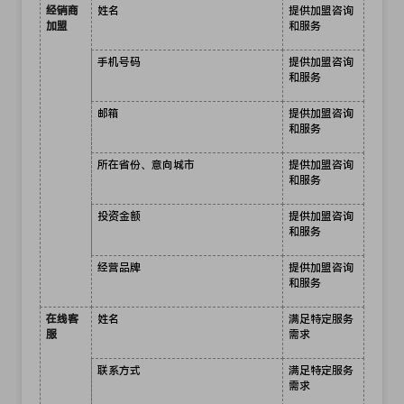
经销商
姓名
提供加盟咨询
加盟
和服务
手机号码
提供加盟咨询
和服务
邮箱
提供加盟咨询
和服务
所在省份、意向城市
提供加盟咨询
和服务
投资金额
提供加盟咨询
和服务
经营品牌
提供加盟咨询
和服务
在线客
姓名
满足特定服务
服
需求
联系方式
满足特定服务
需求